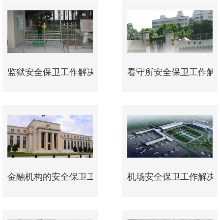
监狱安全保卫工作解决方案
看守所安全保卫工作解
金融机构的安全保卫工作解决方案
机场安全保卫工作解决